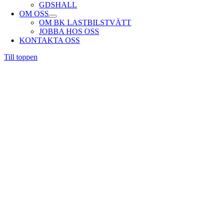
GDSHALL
OM OSS
OM BK LASTBILSTVÄTT
JOBBA HOS OSS
KONTAKTA OSS
Till toppen